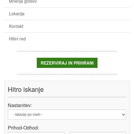
Mnenja gostov
Lokacija
Kontakt
Hišni red
REZERVIRAJ IN PRIHRANI
Hitro iskanje
Nastanitev:
Prihod-
Odhod
: