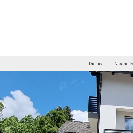
Domov
Nastanit