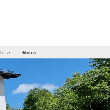
Kontakt
Hišni red